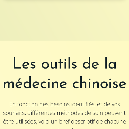
Les outils de la
médecine chinoise
En fonction des besoins identifiés, et de vos
souhaits, différentes méthodes de soin peuvent
être utilisées, voici un bref descriptif de chacune