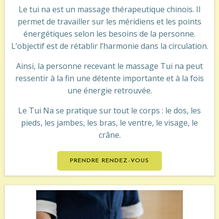
Le tui na est un massage thérapeutique chinois. Il
permet de travailler sur les méridiens et les points
énergétiques selon les besoins de la personne.
L’objectif est de rétablir l’harmonie dans la circulation.
Ainsi, la personne recevant le massage Tui na peut
ressentir à la fin une détente importante et à la fois
une énergie retrouvée.
Le Tui Na se pratique sur tout le corps : le dos, les
pieds, les jambes, les bras, le ventre, le visage, le
crâne.
PRENDRE RENDEZ-VOUS