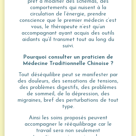
prêt à modifier des schémas, des
comportements qui nuisent à la
circulation de l’énergie, prendre
conscience que le premier médecin c’est
vous, le thérapeute n’est qu’un
accompagnant ayant acquis des outils
aidants qu’il transmet tout au long du
suivi.
Pourquoi consulter un praticien de
Médecine Traditionnelle Chinoise ?
Tout déséquilibre peut se manifester par
des douleurs, des sensations de tensions,
des problèmes digestifs, des problèmes
de sommeil, de la dépression, des
migraines, bref des perturbations de tout
type.
Ainsi les soins proposés peuvent
accompagner le rééquilibrage car le
travail sera non seulement