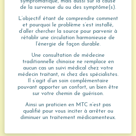
symptomatique, mais aussi sur la cause
de la survenue du ou des symptôme(s).
L’objectif étant de comprendre comment
et pourquoi le problème s’est installé,
d’aller chercher la source pour parvenir à
rétablir une circulation harmonieuse de
l’énergie de façon durable.
Une consultation de médecine
traditionnelle chinoise ne remplace en
aucun cas un suivi médical chez votre
médecin traitant, ni chez des spécialistes.
Il s’agit d’un soin complémentaire
pouvant apporter un confort, un bien être
sur votre chemin de guérison.
Ainsi un praticien en MTC n’est pas
qualifié pour vous inciter à arrêter ou
diminuer un traitement médicamenteux.