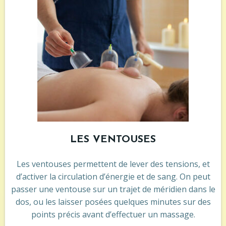
LES VENTOUSES
Les ventouses permettent de lever des tensions, et
d’activer la circulation d’énergie et de sang. On peut
passer une ventouse sur un trajet de méridien dans le
dos, ou les laisser posées quelques minutes sur des
points précis avant d’effectuer un massage.