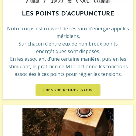
LES POINTS D’ACUPUNCTURE
Notre corps est couvert de réseaux d’énergie appelés
méridiens.
Sur chacun d’entre eux de nombreux points
énergétiques sont disposés.
En les associant d’une certaine manière, puis en les
stimulant, le praticien de MTC actionne les fonctions
associées à ces points pour régler les tensions.
PRENDRE RENDEZ-VOUS