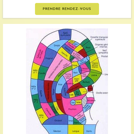
PRENDRE RENDEZ-VOUS