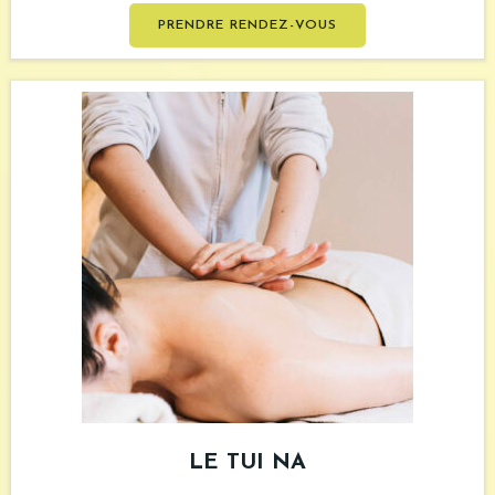
PRENDRE RENDEZ-VOUS
LE TUI NA