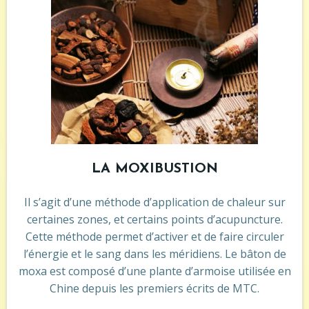
LA MOXIBUSTION
Il s’agit d’une méthode d’application de chaleur sur
certaines zones, et certains points d’acupuncture.
Cette méthode permet d’activer et de faire circuler
l’énergie et le sang dans les méridiens. Le bâton de
moxa est composé d’une plante d’armoise utilisée en
Chine depuis les premiers écrits de MTC.