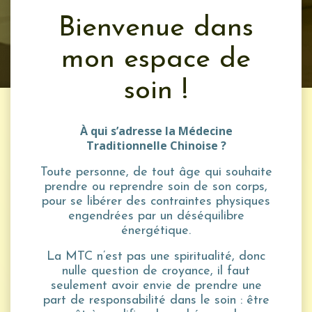
Bienvenue dans
mon espace de
soin !
À qui s’adresse la Médecine
Traditionnelle Chinoise ?
Toute personne, de tout âge qui souhaite
prendre ou reprendre soin de son corps,
pour se libérer des contraintes physiques
engendrées par un déséquilibre
énergétique.
La MTC n’est pas une spiritualité, donc
nulle question de croyance, il faut
seulement avoir envie de prendre une
part de responsabilité dans le soin : être