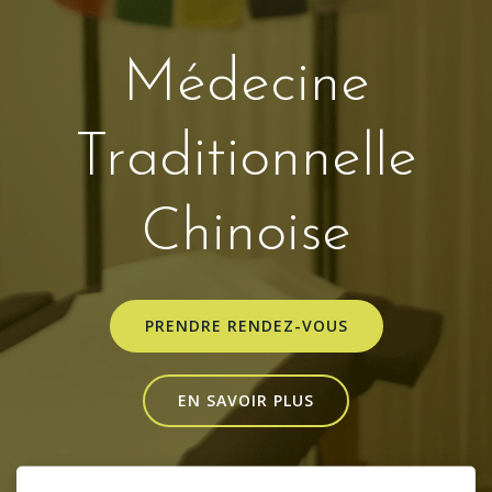
Médecine
Traditionnelle
Chinoise
PRENDRE RENDEZ-VOUS
EN SAVOIR PLUS