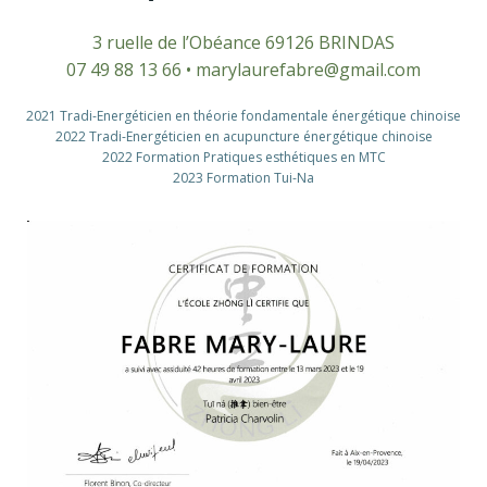
3 ruelle de l’Obéance 69126 BRINDAS
07 49 88 13 66 • marylaurefabre@gmail.com
2021 Tradi-Energéticien en théorie fondamentale énergétique chinoise
2022
Tradi-Energéticien
en acupuncture énergétique chinoise
2022 Formation Pratiques esthétiques en MTC
2023 Formation Tui-Na