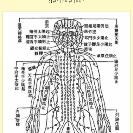
d’entre elles :