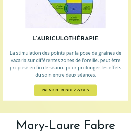
L’AURICULOTHÉRAPIE
La stimulation des points par la pose de graines de
vacaria sur différentes zones de l’oreille, peut être
proposé en fin de séance pour prolonger les effets
du soin entre deux séances.
PRENDRE RENDEZ-VOUS
Mary-Laure Fabre