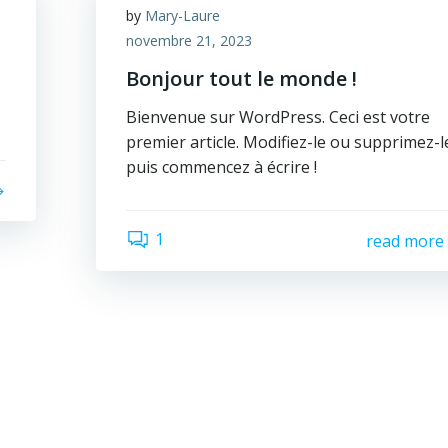
by
Mary-Laure
novembre 21, 2023
Bonjour tout le monde !
Bienvenue sur WordPress. Ceci est votre
premier article. Modifiez-le ou supprimez-l
puis commencez à écrire !
1
read more