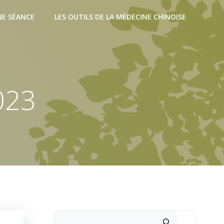
E SÉANCE
LES OUTILS DE LA MÉDECINE CHINOISE
023
Rechercher