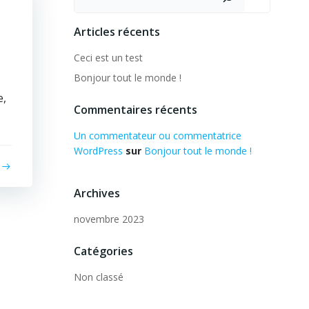
Articles récents
Ceci est un test
Bonjour tout le monde !
e,
Commentaires récents
Un commentateur ou commentatrice
WordPress
sur
Bonjour tout le monde !
Archives
novembre 2023
Catégories
Non classé