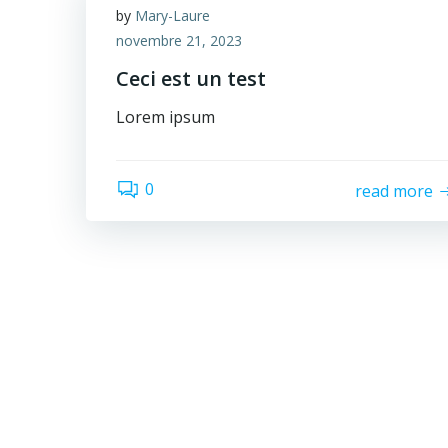
by
Mary-Laure
novembre 21, 2023
Ceci est un test
Lorem ipsum
0
read more